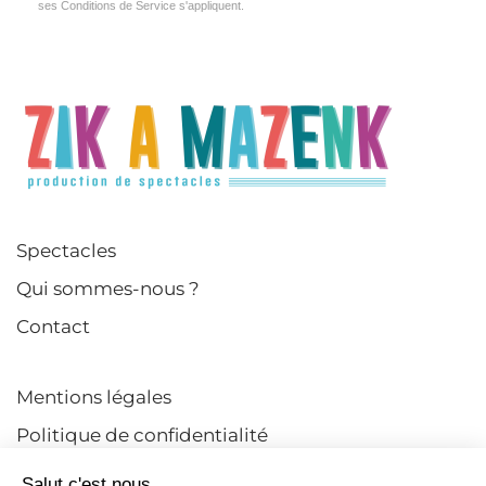
ses Conditions de Service
s'appliquent.
Spectacles
Qui sommes-nous ?
Contact
Mentions légales
Politique de confidentialité
CGV