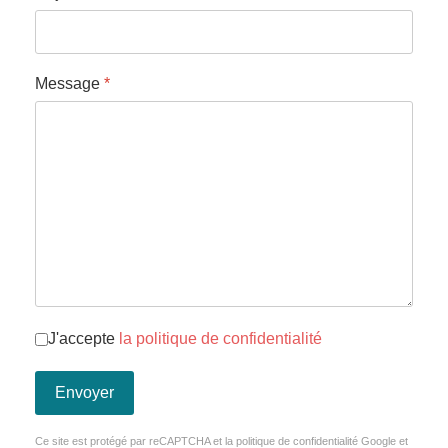
Message
*
J'accepte
la politique de confidentialité
Envoyer
Ce site est protégé par reCAPTCHA et la politique de confidentialité
Google
et