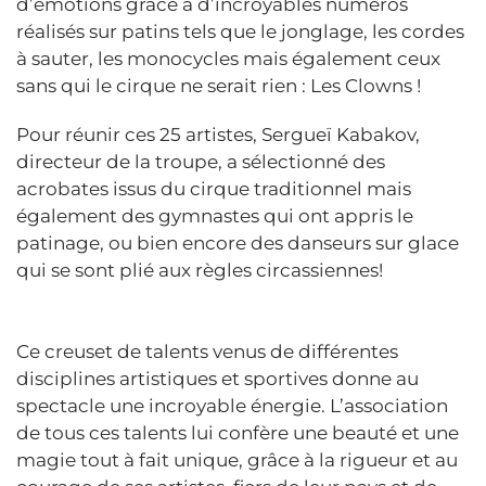
d’émotions grâce à d’incroyables numéros
réalisés sur patins tels que le jonglage, les cordes
à sauter, les monocycles mais également ceux
sans qui le cirque ne serait rien : Les Clowns !
Pour réunir ces 25 artistes, Sergueï Kabakov,
directeur de la troupe, a sélectionné des
acrobates issus du cirque traditionnel mais
également des gymnastes qui ont appris le
patinage, ou bien encore des danseurs sur glace
qui se sont plié aux règles circassiennes!
Ce creuset de talents venus de différentes
disciplines artistiques et sportives donne au
spectacle une incroyable énergie. L’association
de tous ces talents lui confère une beauté et une
magie tout à fait unique, grâce à la rigueur et au