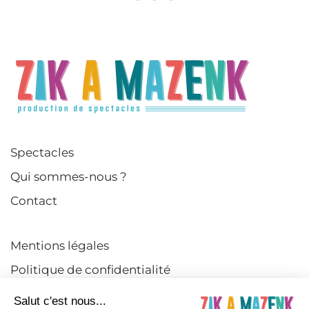
Spectacles
Qui sommes-nous ?
Contact
Mentions légales
Politique de confidentialité
CGV