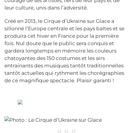
courage de ses artistes, fiers de leur pays et de
leur culture, unis dans l’adversité.
Créé en 2013, le Cirque d’Ukraine sur Glace a
sillonné l’Europe centrale et les pays baltes et se
produira cet hiver en France pour la première
fois. Nul doute que le public sera conquis et
gardera longtemps en mémoire les couleurs
chatoyantes des 150 costumes et les airs
entrainants des musiques tantôt traditionnelles
tantôt actuelles qui rythment les chorégraphies
de ce magnifique spectacle. Plaisir garanti !