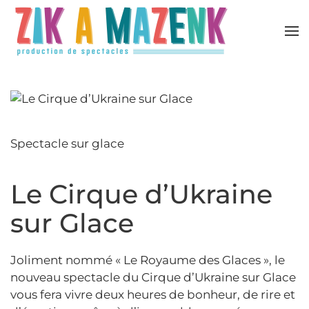
Accéder au contenu principal
Spectacle sur glace
Le Cirque d’Ukraine
sur Glace
Joliment nommé « Le Royaume des Glaces », le
nouveau spectacle du Cirque d’Ukraine sur Glace
vous fera vivre deux heures de bonheur, de rire et