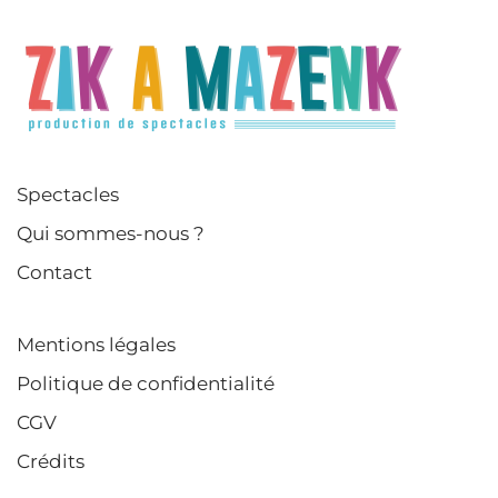
Spectacles
Qui sommes-nous ?
Contact
Mentions légales
Politique de confidentialité
CGV
Crédits