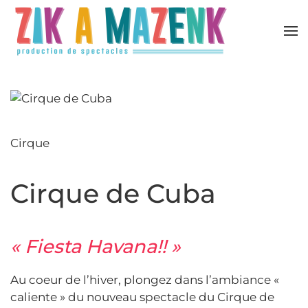
Accéder au contenu principal
Cirque
Cirque de Cuba
« Fiesta Havana!! »
Au coeur de l’hiver, plongez dans l’ambiance «
caliente » du nouveau spectacle du Cirque de