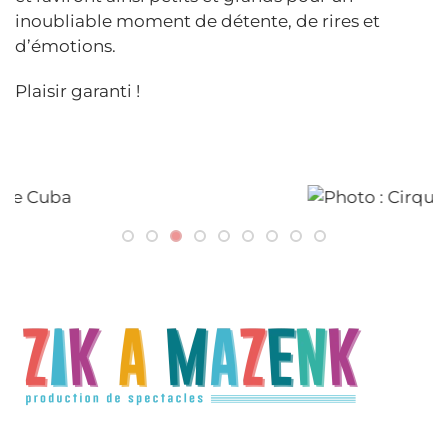
inoubliable moment de détente, de rires et
d’émotions.
Plaisir garanti !